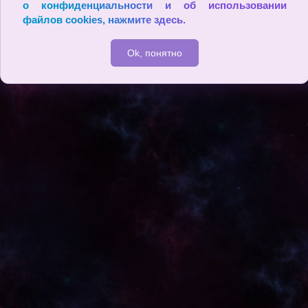
о конфиденциальности и об использовании
файлов cookies,
нажмите здесь
.
Ok, понятно