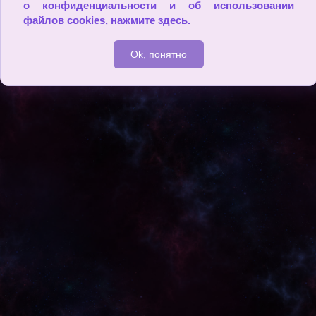
о конфиденциальности и об использовании
файлов cookies,
нажмите здесь
.
2009 - 2026
Ok, понятно