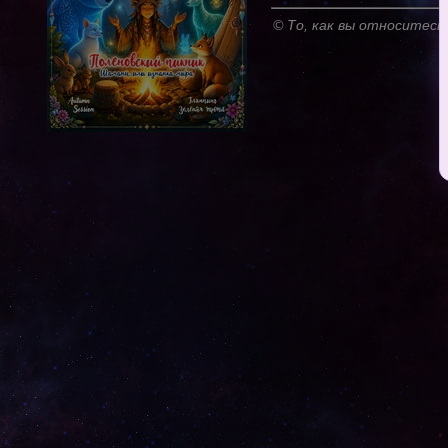
© То, как вы относитесь