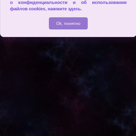
о конфиденциальности и об использовании
файлов cookies,
нажмите здесь
.
2009 - 2026
Ok, понятно