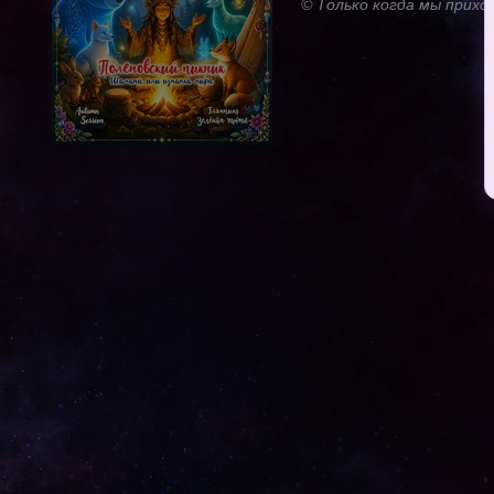
© Только когда мы приход